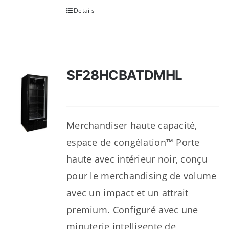
Details
SF28HCBATDMHL
Merchandiser haute capacité,
espace de congélation™ Porte
haute avec intérieur noir, conçu
pour le merchandising de volume
avec un impact et un attrait
premium. Configuré avec une
minuterie intelligente de