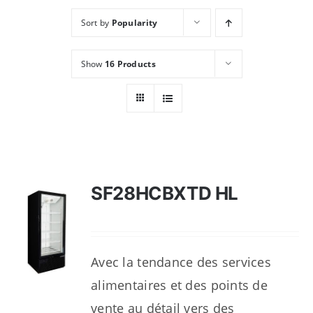
Sort by
Popularity
Show
16 Products
SF28HCBXTD HL
Avec la tendance des services
alimentaires et des points de
vente au détail vers des