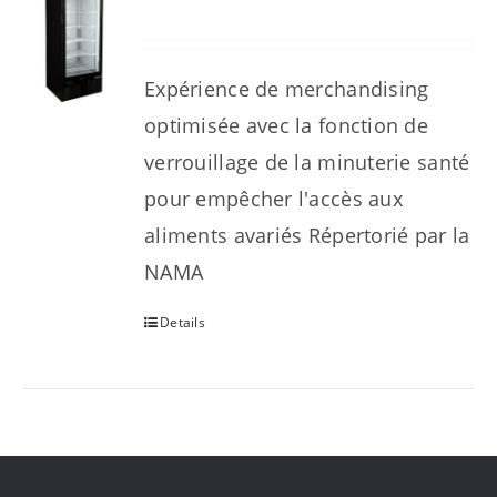
Expérience de merchandising
optimisée avec la fonction de
verrouillage de la minuterie santé
pour empêcher l'accès aux
aliments avariés Répertorié par la
NAMA
Details