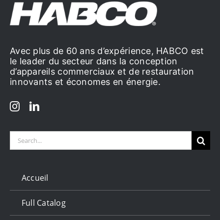
Avec plus de 60 ans d’expérience, HABCO est
le leader du secteur dans la conception
d’appareils commerciaux et de restauration
innovants et économes en énergie.
Search
for:
Accueil
Full Catalog