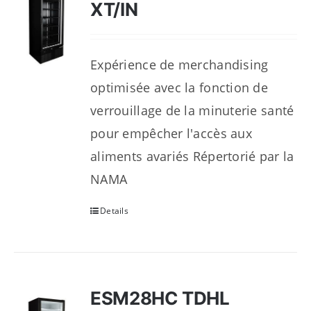
XT/IN
Expérience de merchandising
optimisée avec la fonction de
verrouillage de la minuterie santé
pour empêcher l'accès aux
aliments avariés Répertorié par la
NAMA
Details
ESM28HC TDHL