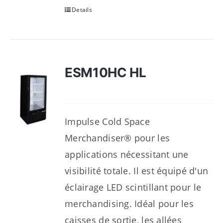
Details
ESM10HC HL
Impulse Cold Space
Merchandiser® pour les
applications nécessitant une
visibilité totale. Il est équipé d'un
éclairage LED scintillant pour le
merchandising. Idéal pour les
caisses de sortie, les allées