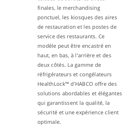
finales, le merchandising
ponctuel, les kiosques des aires
de restauration et les postes de
service des restaurants. Ce
modèle peut être encastré en
haut, en bas, à l'arrière et des
deux côtés. La gamme de
réfrigérateurs et congélateurs
HealthLock™ d'HABCO offre des
solutions abordables et élégantes
qui garantissent la qualité, la
sécurité et une expérience client
optimale.