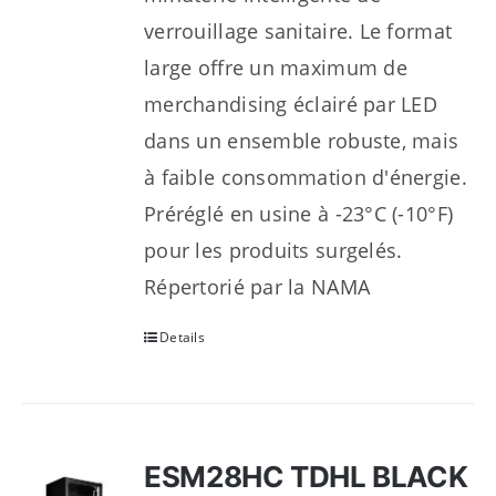
verrouillage sanitaire. Le format
large offre un maximum de
merchandising éclairé par LED
dans un ensemble robuste, mais
à faible consommation d'énergie.
Préréglé en usine à -23°C (-10°F)
pour les produits surgelés.
Répertorié par la NAMA
Details
ESM28HC TDHL BLACK