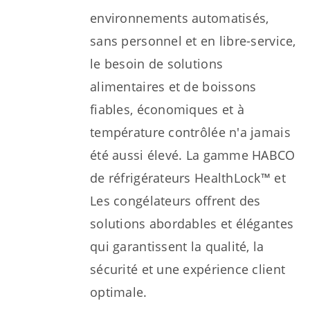
environnements automatisés,
sans personnel et en libre-service,
le besoin de solutions
alimentaires et de boissons
fiables, économiques et à
température contrôlée n'a jamais
été aussi élevé. La gamme HABCO
de réfrigérateurs HealthLock™ et
Les congélateurs offrent des
solutions abordables et élégantes
qui garantissent la qualité, la
sécurité et une expérience client
optimale.