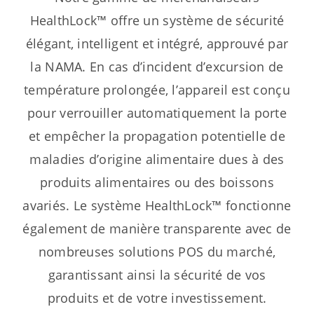
HealthLock™ offre un système de sécurité
élégant, intelligent et intégré, approuvé par
la NAMA. En cas d’incident d’excursion de
température prolongée, l’appareil est conçu
pour verrouiller automatiquement la porte
et empêcher la propagation potentielle de
maladies d’origine alimentaire dues à des
produits alimentaires ou des boissons
avariés. Le système HealthLock™ fonctionne
également de manière transparente avec de
nombreuses solutions POS du marché,
garantissant ainsi la sécurité de vos
produits et de votre investissement.