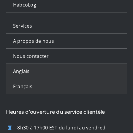
HabcoLog
Services
A propos de nous
Nous contacter
Anglais
Français
Heures d’ouverture du service clientèle
8h30 à 17h00 EST du lundi au vendredi