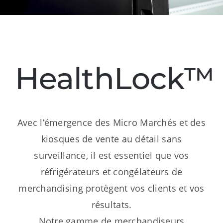
Ressources
Nous contacter
HealthLock™
Avec l’émergence des Micro Marchés et des
kiosques de vente au détail sans
surveillance, il est essentiel que vos
réfrigérateurs et congélateurs de
merchandising protègent vos clients et vos
résultats.
Notre gamme de merchandiseurs