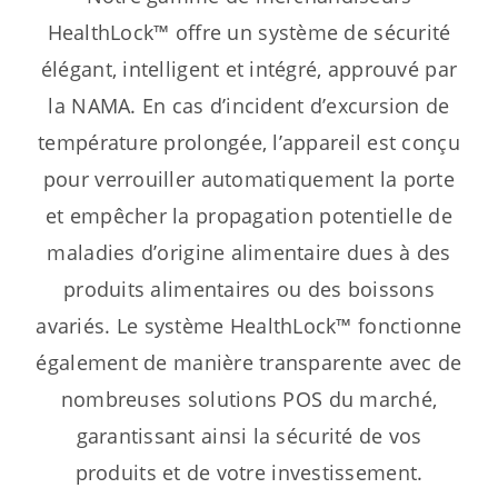
HealthLock™ offre un système de sécurité
élégant, intelligent et intégré, approuvé par
la NAMA. En cas d’incident d’excursion de
température prolongée, l’appareil est conçu
pour verrouiller automatiquement la porte
et empêcher la propagation potentielle de
maladies d’origine alimentaire dues à des
produits alimentaires ou des boissons
avariés. Le système HealthLock™ fonctionne
également de manière transparente avec de
nombreuses solutions POS du marché,
garantissant ainsi la sécurité de vos
produits et de votre investissement.