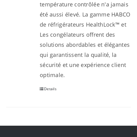
température contrôlée n'a jamais
été aussi élevé. La gamme HABCO
de réfrigérateurs HealthLock™ et
Les congélateurs offrent des
solutions abordables et élégantes
qui garantissent la qualité, la
sécurité et une expérience client
optimale.
Details