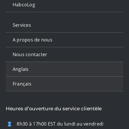
HabcoLog
Services
A propos de nous
Nous contacter
Anglais
Français
Heures d’ouverture du service clientèle
8h30 à 17h00 EST du lundi au vendredi