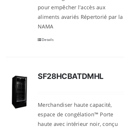
pour empêcher l'accès aux
aliments avariés Répertorié par la
NAMA
Details
SF28HCBATDMHL
Merchandiser haute capacité,
espace de congélation™ Porte
haute avec intérieur noir, conçu