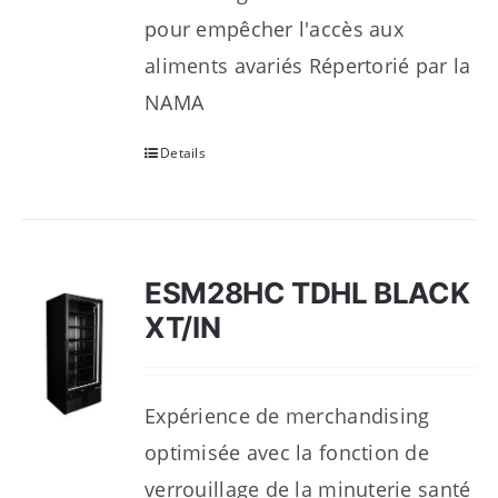
pour empêcher l'accès aux
aliments avariés Répertorié par la
NAMA
Details
ESM28HC TDHL BLACK
XT/IN
Expérience de merchandising
optimisée avec la fonction de
verrouillage de la minuterie santé