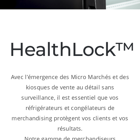
Ressources
Nous contacter
HealthLock™
Avec l’émergence des Micro Marchés et des
kiosques de vente au détail sans
surveillance, il est essentiel que vos
réfrigérateurs et congélateurs de
merchandising protègent vos clients et vos
résultats.
Notre gamme de merchandiseurs