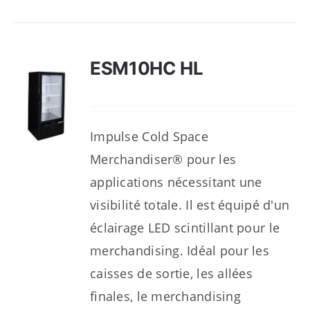
ESM10HC HL
Impulse Cold Space
Merchandiser® pour les
applications nécessitant une
visibilité totale. Il est équipé d'un
éclairage LED scintillant pour le
merchandising. Idéal pour les
caisses de sortie, les allées
finales, le merchandising