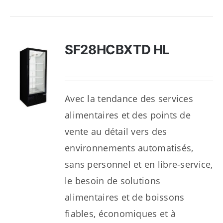
SF28HCBXTD HL
Avec la tendance des services
alimentaires et des points de
vente au détail vers des
environnements automatisés,
sans personnel et en libre-service,
le besoin de solutions
alimentaires et de boissons
fiables, économiques et à