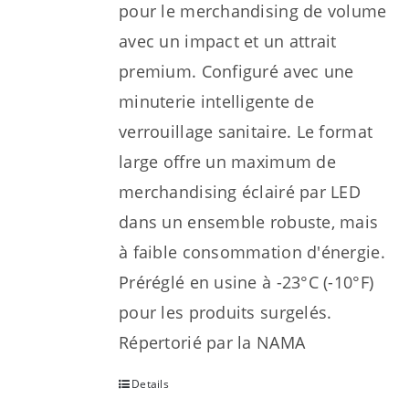
pour le merchandising de volume
avec un impact et un attrait
premium. Configuré avec une
minuterie intelligente de
verrouillage sanitaire. Le format
large offre un maximum de
merchandising éclairé par LED
dans un ensemble robuste, mais
à faible consommation d'énergie.
Préréglé en usine à -23°C (-10°F)
pour les produits surgelés.
Répertorié par la NAMA
Details