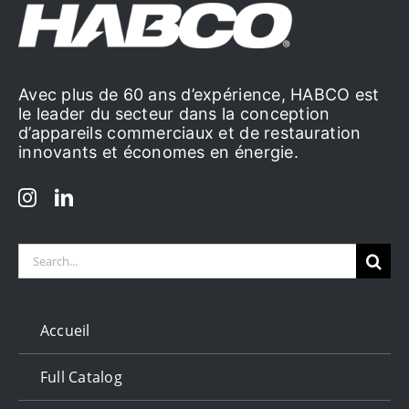
Avec plus de 60 ans d’expérience, HABCO est
le leader du secteur dans la conception
d’appareils commerciaux et de restauration
innovants et économes en énergie.
Search
for:
Accueil
Full Catalog