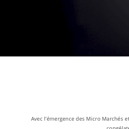
Avec l’émergence des Micro Marchés et d
congélat