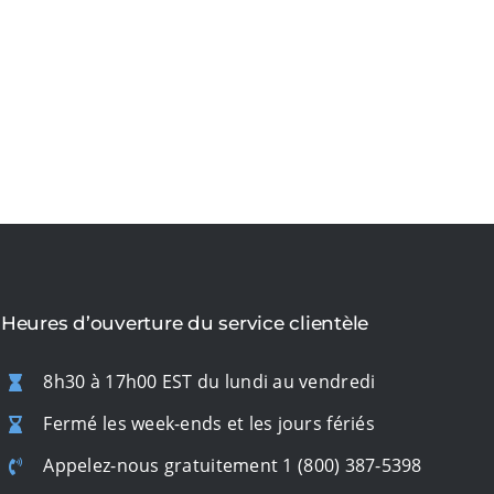
Heures d’ouverture du service clientèle
8h30 à 17h00 EST du lundi au vendredi
Fermé les week-ends et les jours fériés
Appelez-nous gratuitement
1 (800) 387-5398