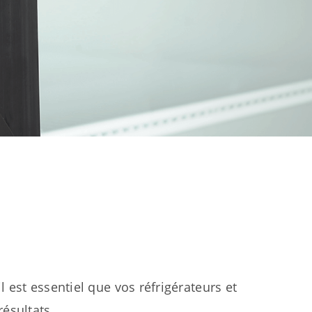
 est essentiel que vos réfrigérateurs et
ésultats.