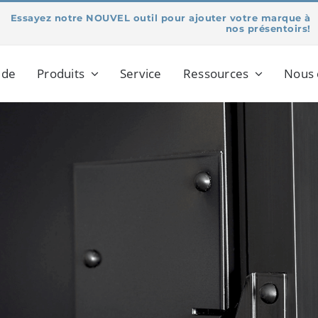
Essayez notre NOUVEL outil pour ajouter votre marque à
nos présentoirs!
 de
Produits
Service
Ressources
Nous 