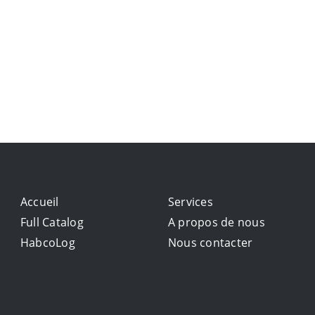
Accueil
Services
Full Catalog
A propos de nous
HabcoLog
Nous contacter