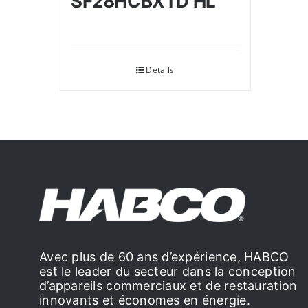
SF28HCBXTD HL
Details
Avec plus de 60 ans d’expérience, HABCO
est le leader du secteur dans la conception
d’appareils commerciaux et de restauration
innovants et économes en énergie.