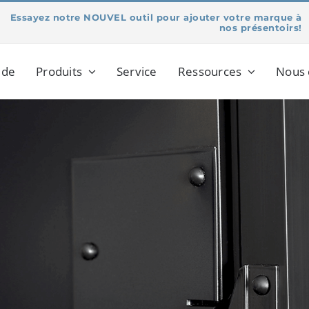
Essayez notre NOUVEL outil pour ajouter votre marque à
nos présentoirs!
 de
Produits
Service
Ressources
Nous 