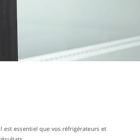
 est essentiel que vos réfrigérateurs et
ésultats.