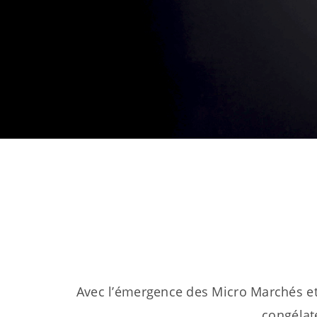
Avec l’émergence des Micro Marchés et d
congélat