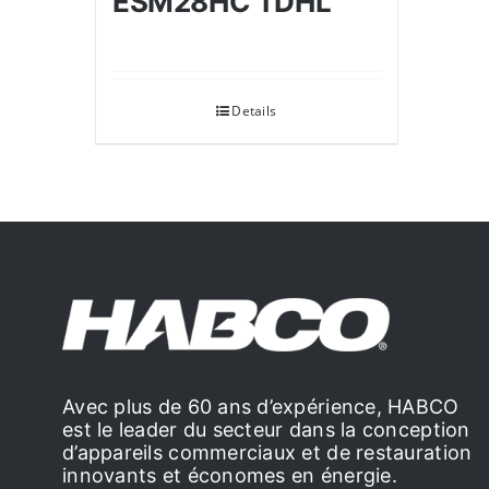
ESM28HC TDHL
Details
Avec plus de 60 ans d’expérience, HABCO
est le leader du secteur dans la conception
d’appareils commerciaux et de restauration
innovants et économes en énergie.