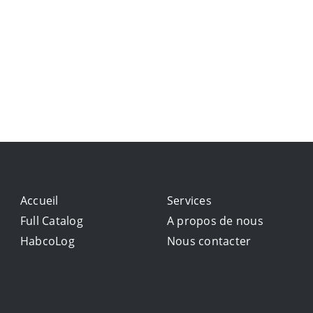
Accueil
Services
Full Catalog
A propos de nous
HabcoLog
Nous contacter