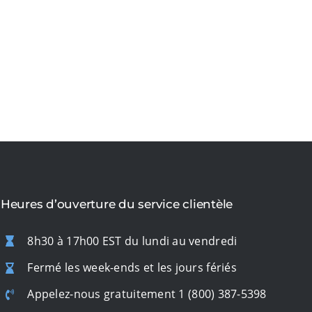
Heures d’ouverture du service clientèle
8h30 à 17h00 EST du lundi au vendredi
Fermé les week-ends et les jours fériés
Appelez-nous gratuitement
1 (800) 387-5398