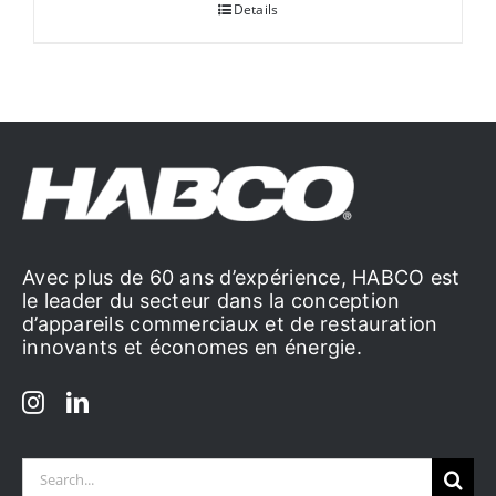
Details
Avec plus de 60 ans d’expérience, HABCO est
le leader du secteur dans la conception
d’appareils commerciaux et de restauration
innovants et économes en énergie.
Search