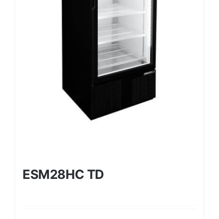
ESM28HC TD