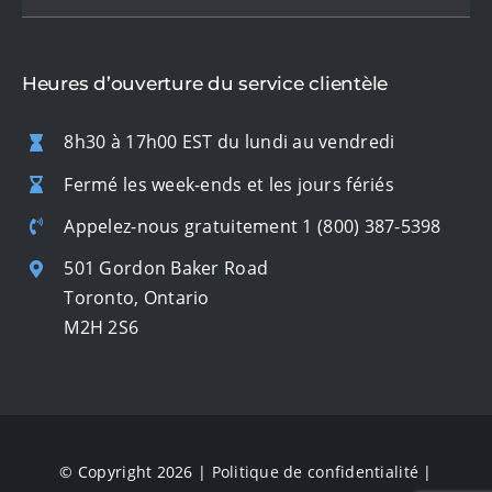
Heures d’ouverture du service clientèle
8h30 à 17h00 EST du lundi au vendredi
Fermé les week-ends et les jours fériés
Appelez-nous gratuitement
1 (800) 387-5398
501 Gordon Baker Road
Toronto, Ontario
M2H 2S6
© Copyright 2026 |
Politique de confidentialité
|