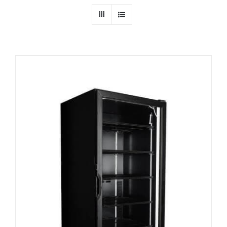
Ressources
Nous contacter