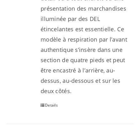
présentation des marchandises
illuminée par des DEL
étincelantes est essentielle. Ce
modèle à respiration par l’avant
authentique s’insère dans une
section de quatre pieds et peut
être encastré à l’arrière, au-
dessus, au-dessous et sur les
deux côtés.
Details