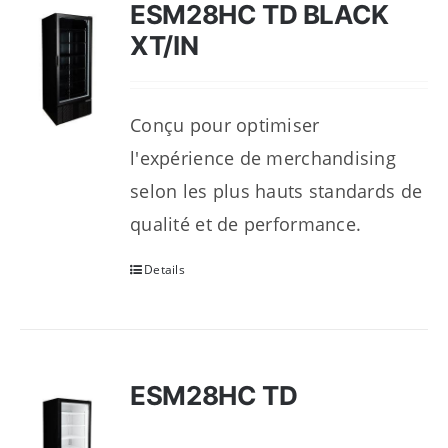
ESM28HC TD BLACK
XT/IN
Conçu pour optimiser
l'expérience de merchandising
selon les plus hauts standards de
qualité et de performance.
Details
ESM28HC TD