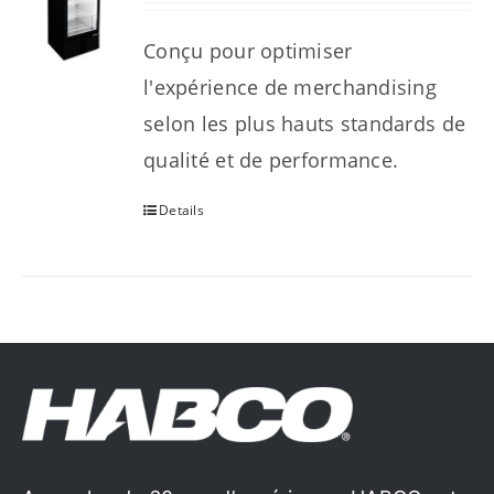
Conçu pour optimiser
l'expérience de merchandising
selon les plus hauts standards de
qualité et de performance.
Details