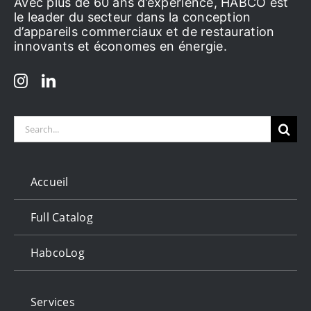
Avec plus de 60 ans d’expérience, HABCO est
le leader du secteur dans la conception
d’appareils commerciaux et de restauration
innovants et économes en énergie.
Search
for:
Accueil
Full Catalog
HabcoLog
Services