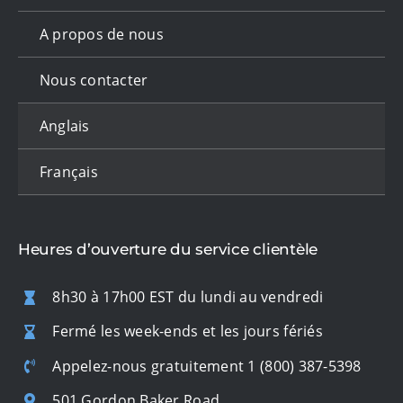
A propos de nous
Nous contacter
Anglais
Français
Heures d’ouverture du service clientèle
8h30 à 17h00 EST du lundi au vendredi
Fermé les week-ends et les jours fériés
Appelez-nous gratuitement
1 (800) 387-5398
501 Gordon Baker Road