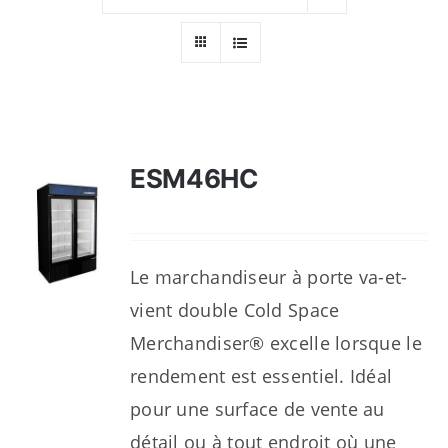
Ressources
Nous contacter
ESM46HC
Le marchandiseur à porte va-et-
vient double Cold Space
Merchandiser® excelle lorsque le
rendement est essentiel. Idéal
pour une surface de vente au
détail ou à tout endroit où une