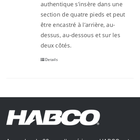
authentique s’insère dans une
section de quatre pieds et peut
être encastré à l’arrière, au-
dessus, au-dessous et sur les
deux côtés.
Details