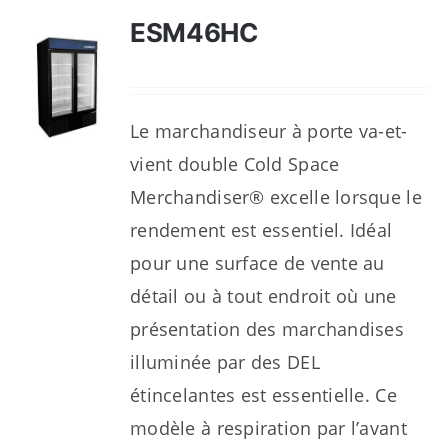
ESM46HC
Le marchandiseur à porte va-et-
vient double Cold Space
Merchandiser® excelle lorsque le
rendement est essentiel. Idéal
pour une surface de vente au
détail ou à tout endroit où une
présentation des marchandises
illuminée par des DEL
étincelantes est essentielle. Ce
modèle à respiration par l’avant