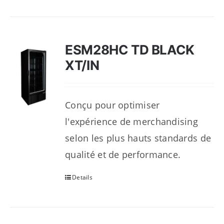
ESM28HC TD BLACK
XT/IN
Conçu pour optimiser
l'expérience de merchandising
selon les plus hauts standards de
qualité et de performance.
Details