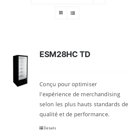
Ressources
Nous contacter
ESM28HC TD
Conçu pour optimiser
l'expérience de merchandising
selon les plus hauts standards de
qualité et de performance.
Details