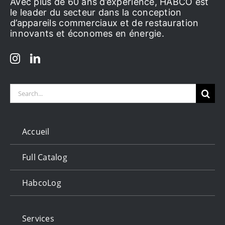
Avec plus de 60 ans d’expérience, HABCO est
le leader du secteur dans la conception
d’appareils commerciaux et de restauration
innovants et économes en énergie.
Search
for:
Accueil
Full Catalog
HabcoLog
Services