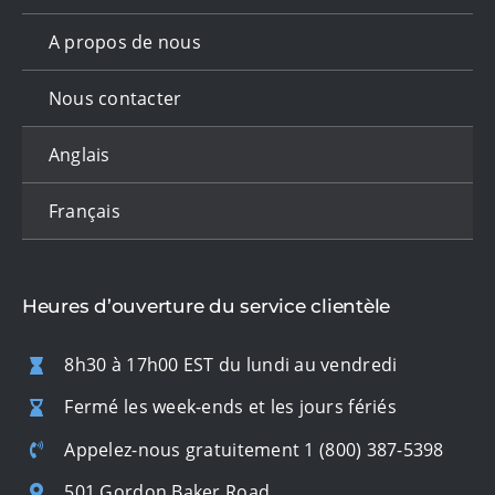
A propos de nous
Nous contacter
Anglais
Français
Heures d’ouverture du service clientèle
8h30 à 17h00 EST du lundi au vendredi
Fermé les week-ends et les jours fériés
Appelez-nous gratuitement
1 (800) 387-5398
501 Gordon Baker Road