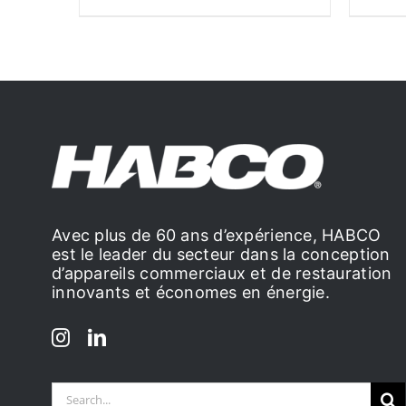
Avec plus de 60 ans d’expérience, HABCO
est le leader du secteur dans la conception
d’appareils commerciaux et de restauration
innovants et économes en énergie.
Search