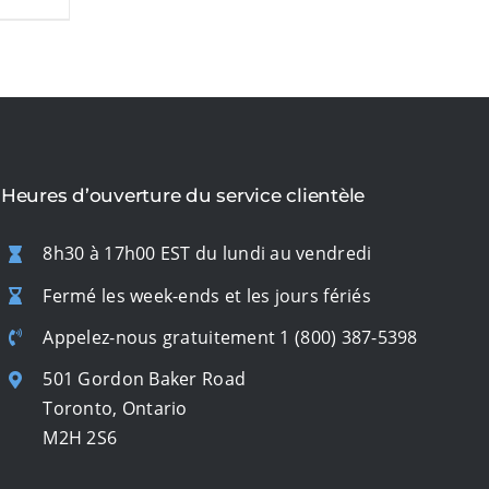
Heures d’ouverture du service clientèle
8h30 à 17h00 EST du lundi au vendredi
Fermé les week-ends et les jours fériés
Appelez-nous gratuitement
1 (800) 387-5398
501 Gordon Baker Road
Toronto, Ontario
M2H 2S6