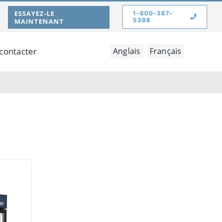
ESSAYEZ-LE
1-800-387-
5398
MAINTENANT
contacter
Anglais
Français