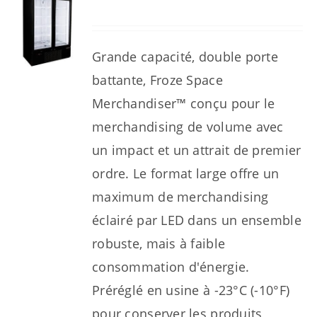
Grande capacité, double porte
battante, Froze Space
Merchandiser™ conçu pour le
merchandising de volume avec
un impact et un attrait de premier
ordre. Le format large offre un
maximum de merchandising
éclairé par LED dans un ensemble
robuste, mais à faible
consommation d'énergie.
Préréglé en usine à -23°C (-10°F)
pour conserver les produits