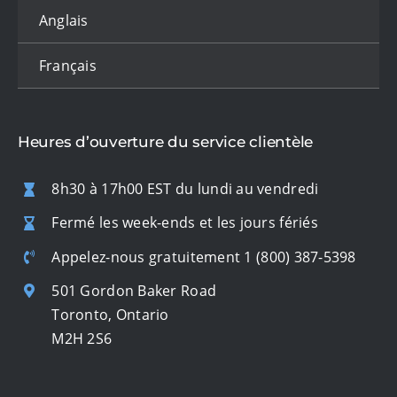
Anglais
Français
Heures d’ouverture du service clientèle
8h30 à 17h00 EST du lundi au vendredi
Fermé les week-ends et les jours fériés
Appelez-nous gratuitement
1 (800) 387-5398
501 Gordon Baker Road
Toronto, Ontario
M2H 2S6