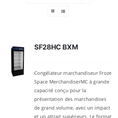
Ressources
Nous contacter
SF28HC BXM
Congélateur marchandiseur Froze
Space MerchandiserMC à grande
capacité conçu pour la
présentation des marchandises
de grand volume, avec un impact
et un attrait supérieurs. Le format