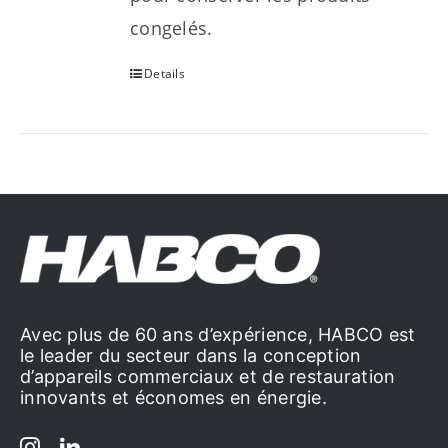
congelés.
Details
Avec plus de 60 ans d’expérience, HABCO est
le leader du secteur dans la conception
d’appareils commerciaux et de restauration
innovants et économes en énergie.