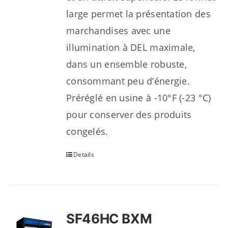
large permet la présentation des
marchandises avec une
illumination à DEL maximale,
dans un ensemble robuste,
consommant peu d’énergie.
Préréglé en usine à -10°F (-23 °C)
pour conserver des produits
congelés.
Details
SF46HC BXM