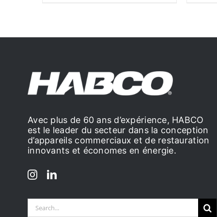
Avec plus de 60 ans d’expérience, HABCO
est le leader du secteur dans la conception
d’appareils commerciaux et de restauration
innovants et économes en énergie.
Search