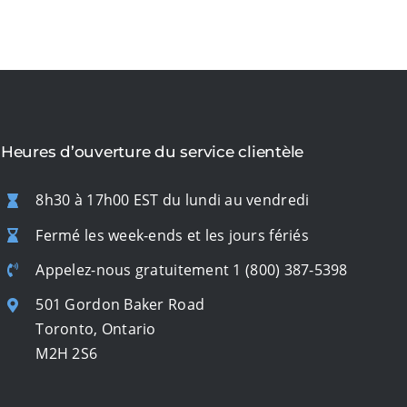
Heures d’ouverture du service clientèle
8h30 à 17h00 EST du lundi au vendredi
Fermé les week-ends et les jours fériés
Appelez-nous gratuitement
1 (800) 387-5398
501 Gordon Baker Road
Toronto, Ontario
M2H 2S6