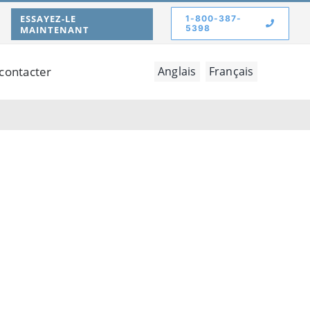
ESSAYEZ-LE
1-800-387-
5398
MAINTENANT
contacter
Anglais
Français