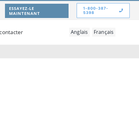
ESSAYEZ-LE
1-800-387-
5398
MAINTENANT
contacter
Anglais
Français