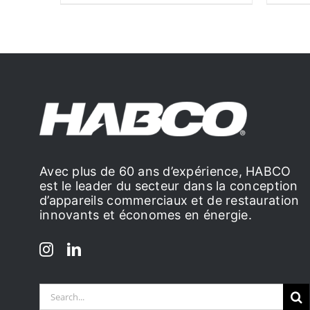
Avec plus de 60 ans d’expérience, HABCO
est le leader du secteur dans la conception
d’appareils commerciaux et de restauration
innovants et économes en énergie.
Search