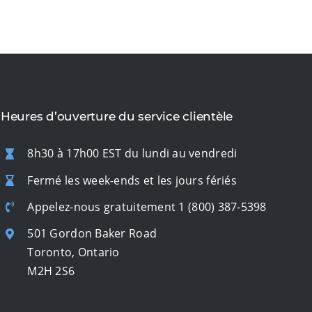
Heures d’ouverture du service clientèle
8h30 à 17h00 EST du lundi au vendredi
Fermé les week-ends et les jours fériés
Appelez-nous gratuitement
1 (800) 387-5398
501 Gordon Baker Road
Toronto, Ontario
M2H 2S6