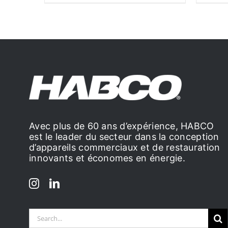
Avec plus de 60 ans d’expérience, HABCO
est le leader du secteur dans la conception
d’appareils commerciaux et de restauration
innovants et économes en énergie.
Search