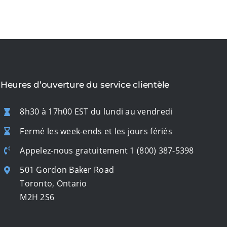
Heures d’ouverture du service clientèle
8h30 à 17h00 EST du lundi au vendredi
Fermé les week-ends et les jours fériés
Appelez-nous gratuitement
1 (800) 387-5398
501 Gordon Baker Road
Toronto, Ontario
M2H 2S6