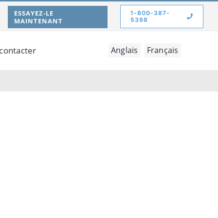
ESSAYEZ-LE
1-800-387-
5398
MAINTENANT
contacter
Anglais
Français