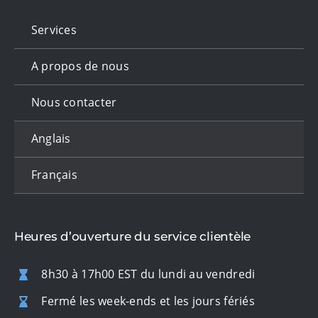
Services
A propos de nous
Nous contacter
Anglais
Français
Heures d’ouverture du service clientèle
8h30 à 17h00 EST du lundi au vendredi
Fermé les week-ends et les jours fériés