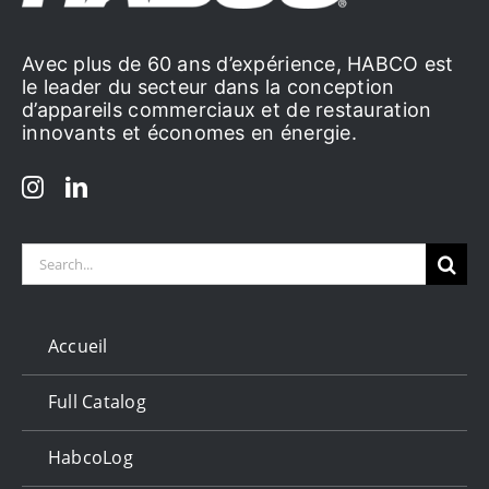
Avec plus de 60 ans d’expérience, HABCO est
le leader du secteur dans la conception
d’appareils commerciaux et de restauration
innovants et économes en énergie.
Search
for:
Accueil
Full Catalog
HabcoLog