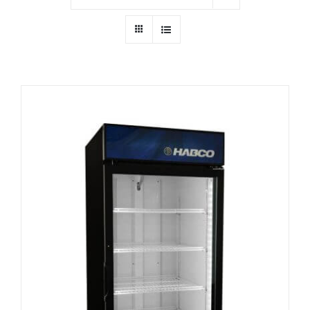
Ressources
Nous contacter