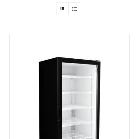
Ressources
Nous contacter