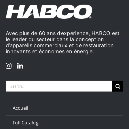
Avec plus de 60 ans d’expérience, HABCO est
le leader du secteur dans la conception
d’appareils commerciaux et de restauration
innovants et économes en énergie.
Search
for:
Accueil
Full Catalog