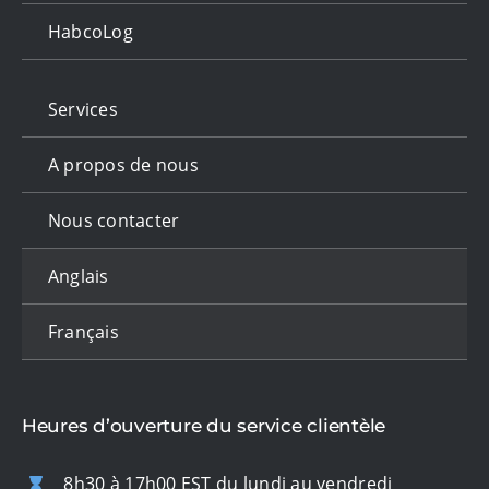
HabcoLog
Services
A propos de nous
Nous contacter
Anglais
Français
Heures d’ouverture du service clientèle
8h30 à 17h00 EST du lundi au vendredi