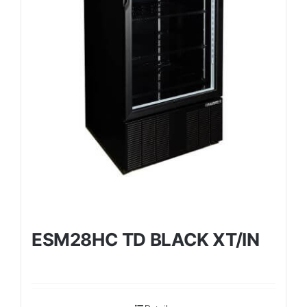
ESM28HC TD BLACK XT/IN