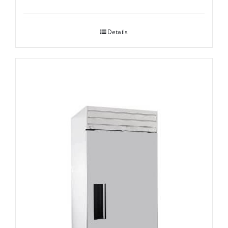
Details