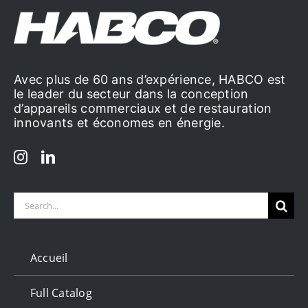
Avec plus de 60 ans d’expérience, HABCO est
le leader du secteur dans la conception
d’appareils commerciaux et de restauration
innovants et économes en énergie.
Search
for:
Accueil
Full Catalog