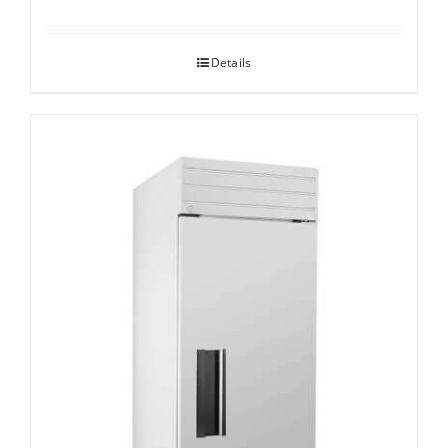
Details