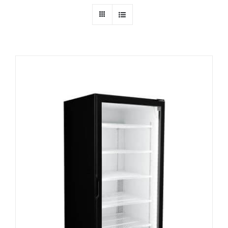
Ressources
Nous contacter