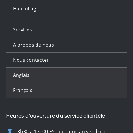
HabcoLog
Services
A propos de nous
Nous contacter
Anglais
Français
Heures d’ouverture du service clientèle
8h30 à 17h00 EST du lundi au vendredi