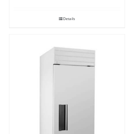
Details