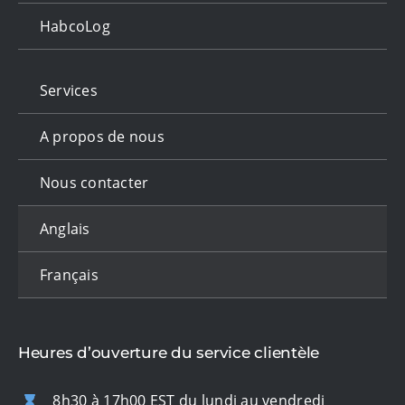
HabcoLog
Services
A propos de nous
Nous contacter
Anglais
Français
Heures d’ouverture du service clientèle
8h30 à 17h00 EST du lundi au vendredi