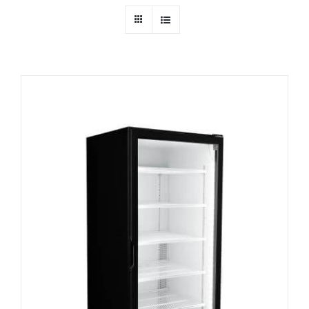
Ressources
Nous contacter