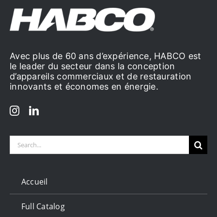
Avec plus de 60 ans d’expérience, HABCO est
le leader du secteur dans la conception
d’appareils commerciaux et de restauration
innovants et économes en énergie.
Search
for:
Accueil
Full Catalog