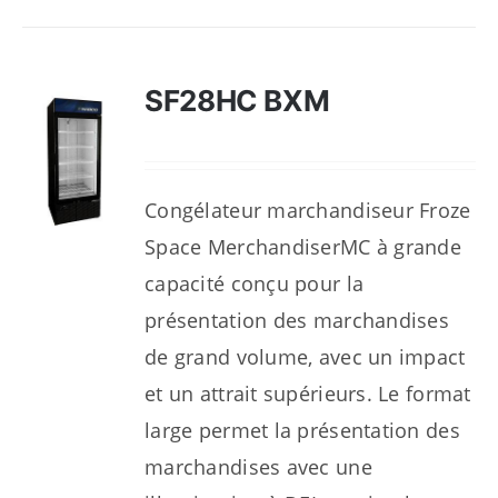
SF28HC BXM
Congélateur marchandiseur Froze
Space MerchandiserMC à grande
capacité conçu pour la
présentation des marchandises
de grand volume, avec un impact
et un attrait supérieurs. Le format
large permet la présentation des
marchandises avec une