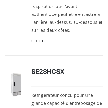
respiration par l’avant
authentique peut être encastré à
l’arrière, au-dessus, au-dessous et
sur les deux côtés.
Details
SE28HCSX
Réfrigérateur conçu pour une
grande capacité d’entreposage de