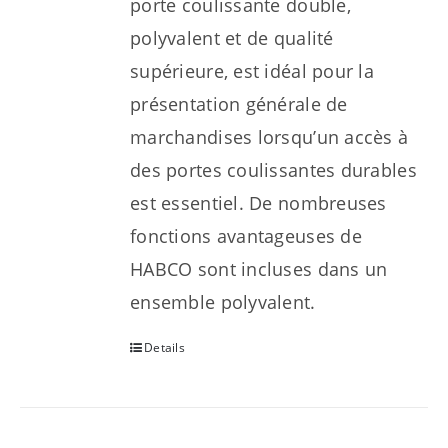
porte coulissante double,
polyvalent et de qualité
supérieure, est idéal pour la
présentation générale de
marchandises lorsqu’un accès à
des portes coulissantes durables
est essentiel. De nombreuses
fonctions avantageuses de
HABCO sont incluses dans un
ensemble polyvalent.
Details