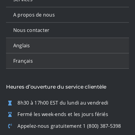
A propos de nous
Nous contacter
Anglais
Français
Heures d’ouverture du service clientèle
8h30 à 17h00 EST du lundi au vendredi
Fermé les week-ends et les jours fériés
Appelez-nous gratuitement
1 (800) 387-5398