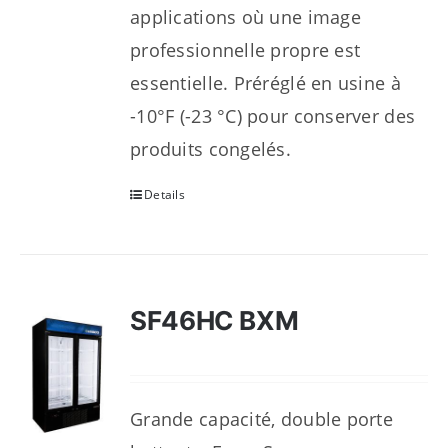
applications où une image
professionnelle propre est
essentielle. Préréglé en usine à
-10°F (-23 °C) pour conserver des
produits congelés.
Details
SF46HC BXM
Grande capacité, double porte